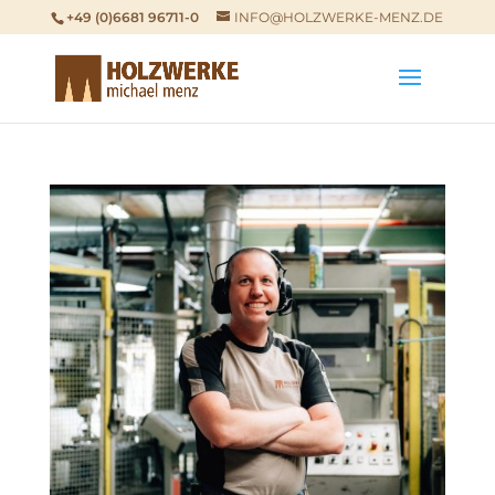
+49 (0)6681 96711-0
INFO@HOLZWERKE-MENZ.DE