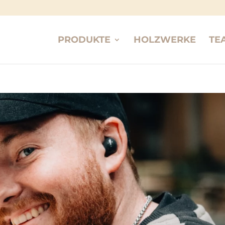
PRODUKTE
HOLZWERKE
TE